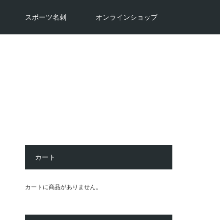
スポーツ名刺
オンラインショップ
カート
カートに商品がありません。