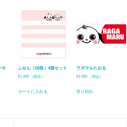
ーキ
ふせん（50枚）4個セット
ラガマルたおる
¥
1,000
（税込）
¥
3,000
（税込）
カートに入れる
売り切れ