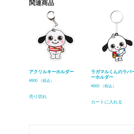
関連商品
アクリルキーホルダー
ラガマルくんのラバ
ーホルダー
¥
800
（税込）
¥
800
（税込）
売り切れ
カートに入れる