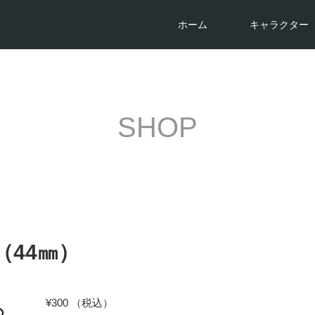
ホーム
キャラクター
SHOP
44㎜）
¥
300
（税込）