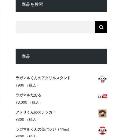
商品を検索
商品
ラガマルくんのアクリルスタンド
¥
900
（税込）
ラガマルたおる
¥
3,000
（税込）
アメリくんのステッカー
¥
300
（税込）
ラガマルくんの缶バッジ（44㎜）
¥
300
（税込）