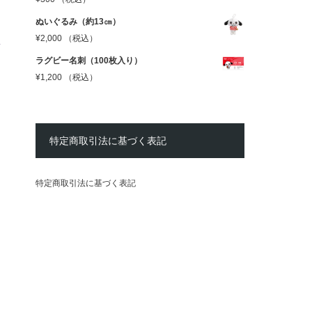
ぬいぐるみ（約13㎝）
¥
2,000
（税込）
ラグビー名刺（100枚入り）
¥
1,200
（税込）
特定商取引法に基づく表記
特定商取引法に基づく表記