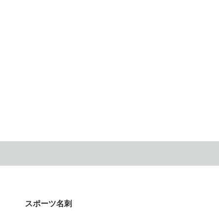
スポーツ名刺