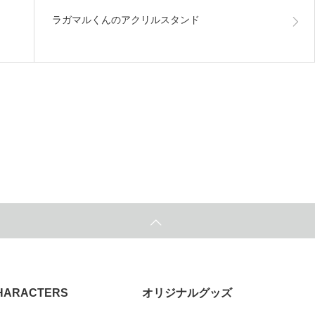
ラガマルくんのアクリルスタンド
HARACTERS
オリジナルグッズ