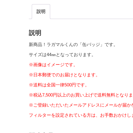
説明
説明
新商品！ラガマルくんの「缶バッジ」です。
サイズは44㎜となっております。
※画像はイメージです。
※日本郵便でのお届けとなります。
※送料は全国一律500円です。
※税込7,500円以上のお買い上げで送料無料となり
※ご登録いただいたメールアドレスにメールが届か
フィルターを設定されている方は、お手数おかけします