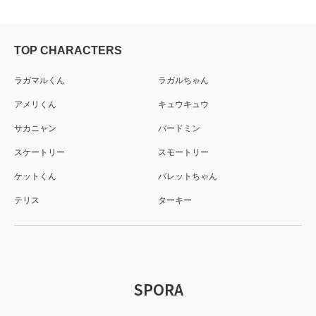
TOP CHARACTERS
ラガマルくん
ラガルちゃん
アメリくん
キュウキュウ
サカニャン
バードミン
スケートリー
スモートリー
ケットくん
バレットちゃん
テリス
ターキー
SPORA