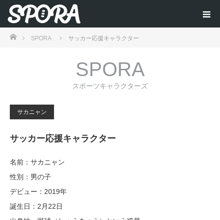
ホーム
SPORA
サッカー応援キャラクター
SPORA
スポーツキャラクターズ
サカニャン
サッカー応援キャラクター
名前：サカニャン
性別：男の子
デビュー：2019年
誕生日：2月22日