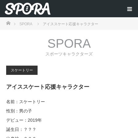
ホーム
SPORA
アイススケート応援キャラクター
SPORA
スポーツキャラクターズ
スケートリー
アイススケート応援キャラクター
名前：スケートリー
性別：男の子
デビュー：2019年
誕生日：？？？