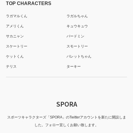
TOP CHARACTERS
ラガマルくん
ラガルちゃん
アメリくん
キュウキュウ
サカニャン
バードミン
スケートリー
スモートリー
ケットくん
バレットちゃん
テリス
ターキー
SPORA
スポーツキャラクターズ「SPORA」のTwitterアカウントを新たに開設しま
した。フォロー宜しくお願い致します。