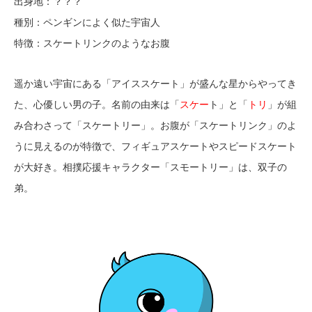
出身地：？？？
種別：ペンギンによく似た宇宙人
特徴：スケートリンクのようなお腹
遥か遠い宇宙にある「アイススケート」が盛んな星からやってき
た、心優しい男の子。名前の由来は「
スケー
ト」と「
トリ
」が組
み合わさって「スケートリー」。お腹が「スケートリンク」のよ
うに見えるのが特徴で、フィギュアスケートやスピードスケート
が大好き。相撲応援キャラクター「スモートリー」は、双子の
弟。