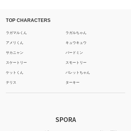
TOP CHARACTERS
ラガマルくん
ラガルちゃん
アメリくん
キュウキュウ
サカニャン
バードミン
スケートリー
スモートリー
ケットくん
バレットちゃん
テリス
ターキー
SPORA