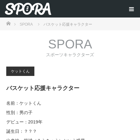
ホーム
SPORA
バスケット応援キャラクター
SPORA
スポーツキャラクターズ
ケットくん
バスケット応援キャラクター
名前：ケットくん
性別：男の子
デビュー：2019年
誕生日：？？？