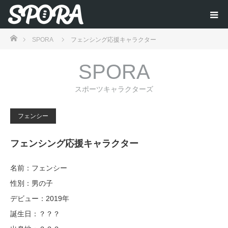
ホーム
SPORA
フェンシング応援キャラクター
SPORA
スポーツキャラクターズ
フェンシー
フェンシング応援キャラクター
名前：フェンシー
性別：男の子
デビュー：2019年
誕生日：？？？